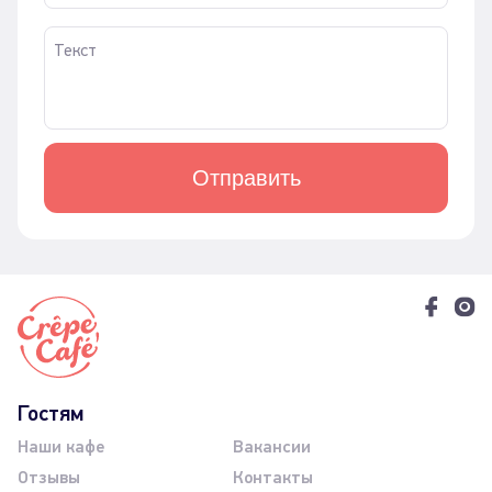
Отправить
Гостям
Наши кафе
Вакансии
Отзывы
Контакты