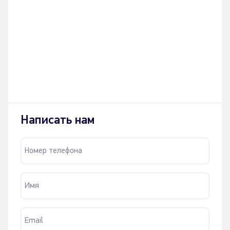
Написать нам
Номер телефона
Имя
Email