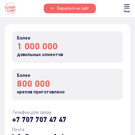
Вернуться на сайт
Меню
Более
1 000 000
довольных клиентов
Более
800 000
крепов приготовлено
Телефон для связи
+7 707 707 47 47
Почта